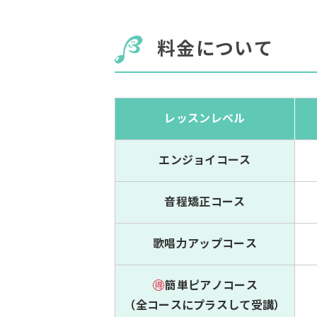
料金について
レッスンレベル
エンジョイコース
音程矯正コース
歌唱力アップコース
簡単ピアノコース
（全コースにプラスして受講）