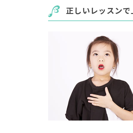
正しいレッスンで