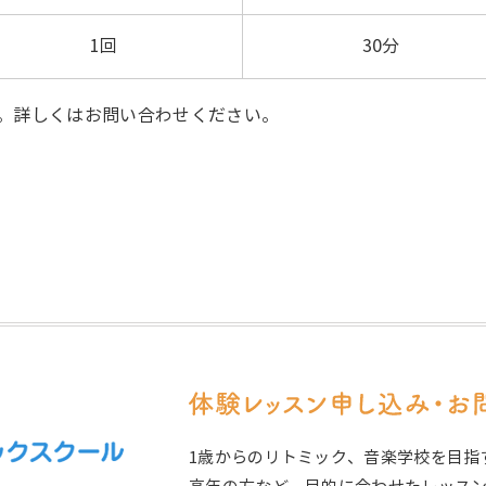
1回
30分
す。詳しくはお問い合わせください。
1歳からのリトミック、音楽学校を目指