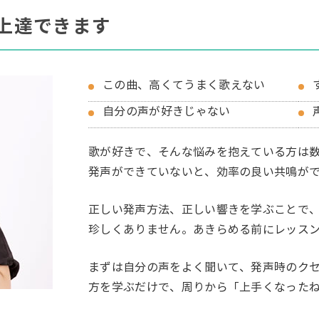
上達できます
この曲、高くてうまく歌えない
自分の声が好きじゃない
歌が好きで、そんな悩みを抱えている方は
発声ができていないと、効率の良い共鳴が
正しい発声方法、正しい響きを学ぶことで、
珍しくありません。あきらめる前にレッス
まずは自分の声をよく聞いて、発声時のク
方を学ぶだけで、周りから「上手くなった