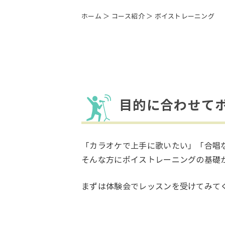
ホーム
＞ コース紹介 ＞ ボイストレーニング
目的に合わせて
「カラオケで上手に歌いたい」「合唱
そんな方にボイストレーニングの基礎
まずは体験会でレッスンを受けてみて