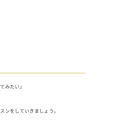
ってみたい」
ッスンをしていきましょう。