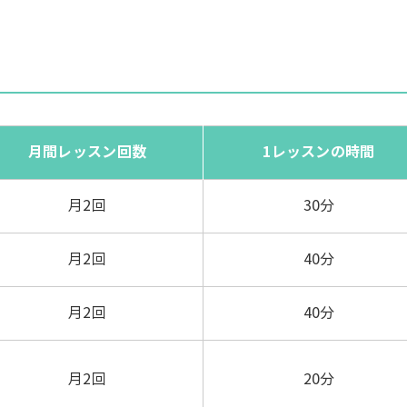
月間レッスン回数
1レッスンの時間
月2回
30分
月2回
40分
月2回
40分
月2回
20分