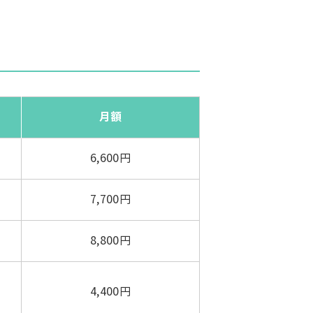
月額
6,600円
7,700円
8,800円
4,400円