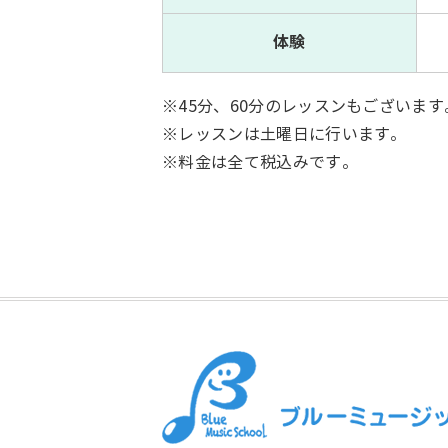
体験
※45分、60分のレッスンもございま
※レッスンは土曜日に行います。
※料金は全て税込みです。