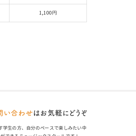
1,100円
す学生の方、自分のペースで楽しみたい中